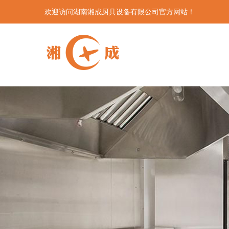
欢迎访问湖南湘成厨具设备有限公司官方网站！