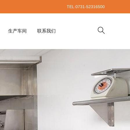
TEL:0731-52316500
生产车间
联系我们