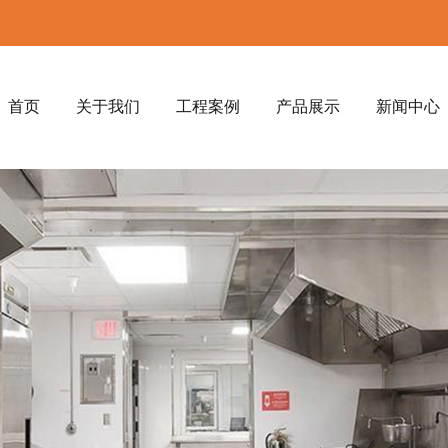
首页
关于我们
工程案例
产品展示
新闻中心