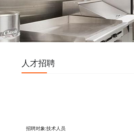
人才招聘
招聘对象:技术人员