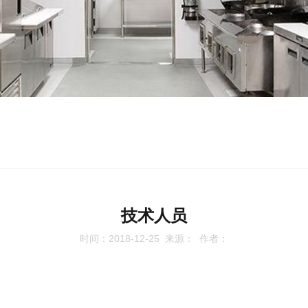
技术人员
时间：2018-12-25 来源： 作者：