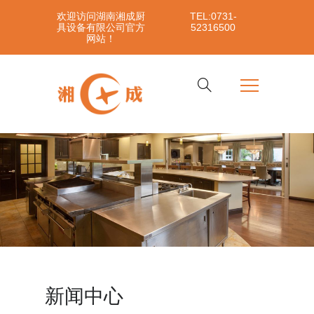
欢迎访问湖南湘成厨
TEL:0731-
具设备有限公司官方
52316500
网站！
新闻中心