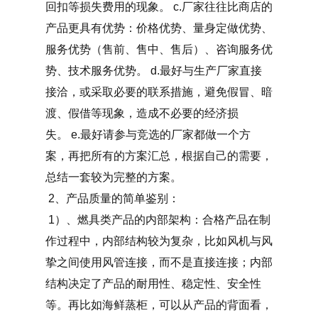
回扣等损失费用的现象。 c.厂家往往比商店的
产品更具有优势：价格优势、量身定做优势、
服务优势（售前、售中、售后）、咨询服务优
势、技术服务优势。 d.最好与生产厂家直接
接洽，或采取必要的联系措施，避免假冒、暗
渡、假借等现象，造成不必要的经济损
失。 e.最好请参与竞选的厂家都做一个方
案，再把所有的方案汇总，根据自己的需要，
总结一套较为完整的方案。
2、产品质量的简单鉴别：
1）、燃具类产品的内部架构：合格产品在制
作过程中，内部结构较为复杂，比如风机与风
挚之间使用风管连接，而不是直接连接；内部
结构决定了产品的耐用性、稳定性、安全性
等。再比如海鲜蒸柜，可以从产品的背面看，