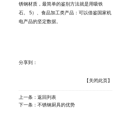
锈钢材质，最简单的鉴别方法就是用吸铁
石。 5）、食品加工类产品：可以借鉴国家机
电产品的坚定数据。
分享到：
【关闭此页】
上一条：
返回列表
下一条：
不锈钢厨具的优势